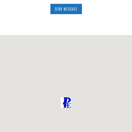
SEND MESSAGE