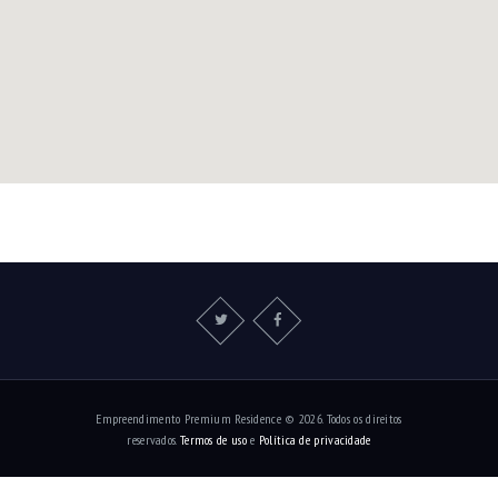
Empreendimento Premium Residence © 2026. Todos os direitos
reservados.
Termos de uso
e
Política de privacidade