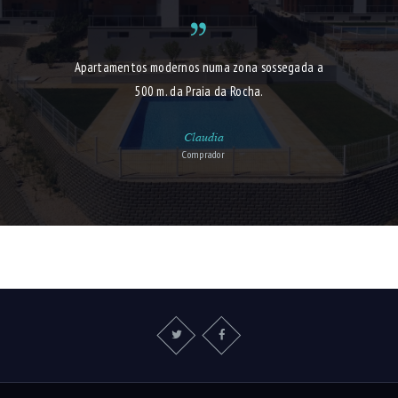
Apartamentos modernos numa zona sossegada a
500 m. da Praia da Rocha.
Claudia
Comprador