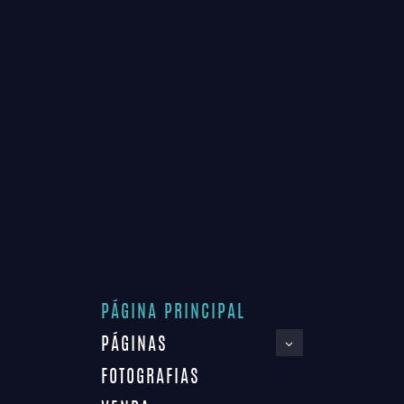
PÁGINA PRINCIPAL
PÁGINAS
FOTOGRAFIAS