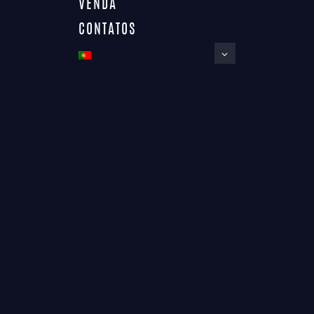
VENDA
CONTATOS