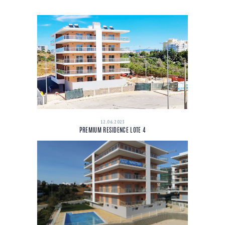
12.06.2023
PREMIUM RESIDENCE LOTE 4