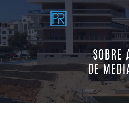
SOBRE A
DE MEDI