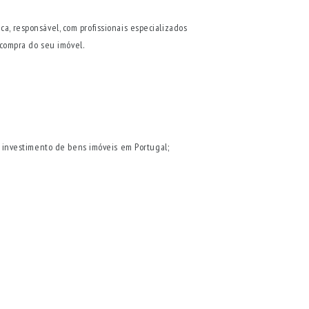
ca, responsável, com profissionais especializados
compra do seu imóvel.
 investimento de bens imóveis em Portugal;