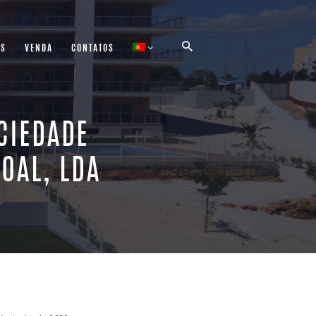
AS
VENDA
CONTATOS
OCIEDADE
OAL, LDA