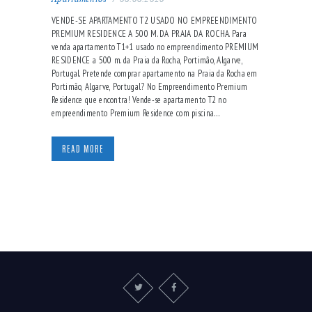
VENDE-SE APARTAMENTO T2 USADO NO EMPREENDIMENTO
PREMIUM RESIDENCE A 500 M. DA PRAIA DA ROCHA. Para
venda apartamento T1+1 usado no empreendimento PREMIUM
RESIDENCE a 500 m. da Praia da Rocha, Portimão, Algarve,
Portugal. Pretende comprar apartamento na Praia da Rocha em
Portimão, Algarve, Portugal? No Empreendimento Premium
Residence que encontra! Vende-se apartamento T2 no
empreendimento Premium Residence com piscina…
READ MORE