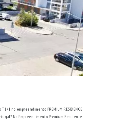
o T1+1 no empreendimento PREMIUM RESIDENCE
, Portugal? No Empreendimento Premium Residence