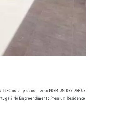
o T1+1 no empreendimento PREMIUM RESIDENCE
, Portugal? No Empreendimento Premium Residence