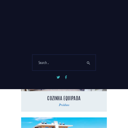
ESTACIONAMENTO
Prédios
COZINHA EQUIPADA
Prédios