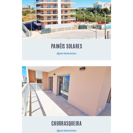
PAINÉIS SOLARES
Apartamentos
CHURRASQUEIRA
Apartamentos