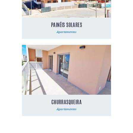
PAINÉIS SOLARES
Apartamentos
CHURRASQUEIRA
Apartamentos