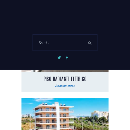
PRÉ-INSTAL. DE AC
Apartamentos
PISO RADIANTE ELÉTRICO
Apartamentos