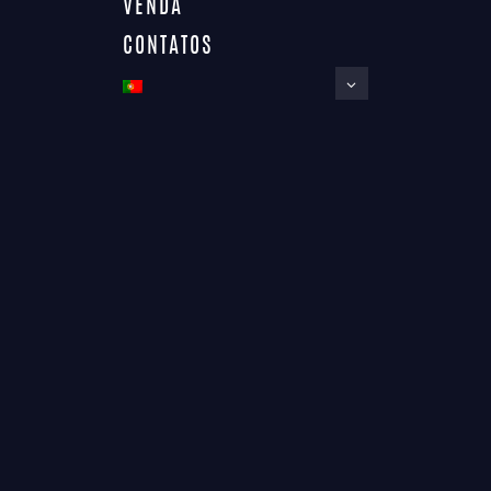
VENDA
CONTATOS