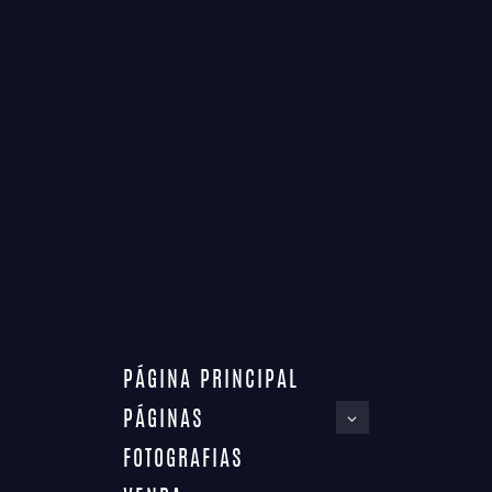
PÁGINA PRINCIPAL
PÁGINAS
FOTOGRAFIAS