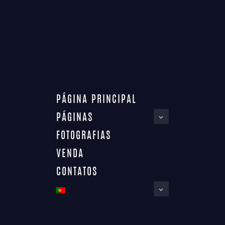
PÁGINA PRINCIPAL
PÁGINAS
FOTOGRAFIAS
VENDA
CONTATOS