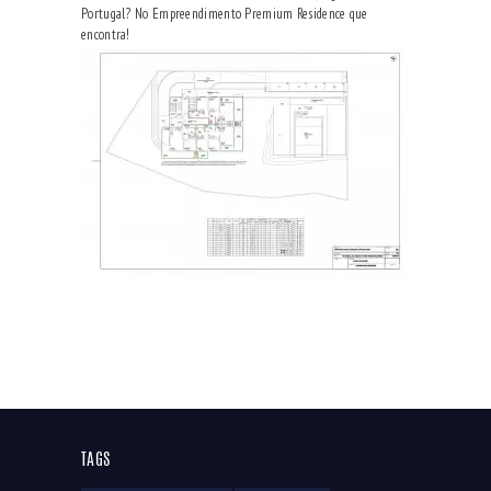
Portugal? No Empreendimento Premium Residence que
encontra!
TAGS