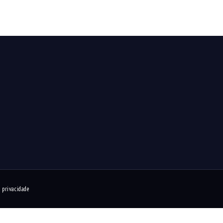
e privacidade