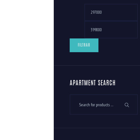
FILTRAR
APARTMENT SEARCH