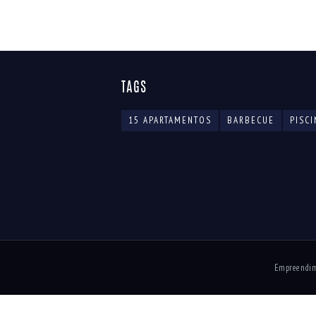
TAGS
15 APARTAMENTOS
BARBECUE
PISCI
Empreendime