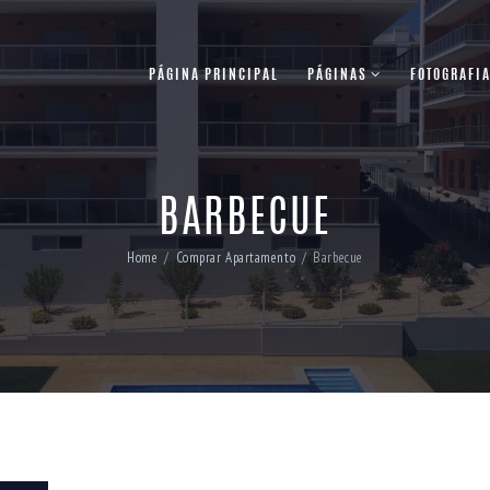
PÁGINA PRINCIPAL
PÁGINAS
FOTOGRAFI
BARBECUE
Home
Comprar Apartamento
Barbecue