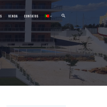
AS
VENDA
CONTATOS