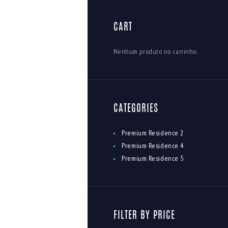
CART
Nenhum produto no carrinho.
CATEGORIES
Premium Residence 2
Premium Residence 4
Premium Residence 5
FILTER BY PRICE